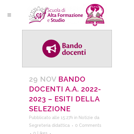
29 NOV
BANDO
DOCENTI A.A. 2022-
2023 – ESITI DELLA
SELEZIONE
Pubblicato alle 15:27h
in
Notizie
da
Segreteria didattica
0 Comments
0
Likes