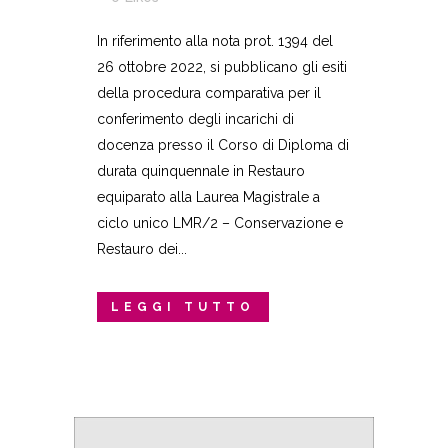
In riferimento alla nota prot. 1394 del
26 ottobre 2022, si pubblicano gli esiti
della procedura comparativa per il
conferimento degli incarichi di
docenza presso il Corso di Diploma di
durata quinquennale in Restauro
equiparato alla Laurea Magistrale a
ciclo unico LMR/2 – Conservazione e
Restauro dei...
LEGGI TUTTO