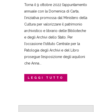
Torna il 9 ottobre 2022 l’appuntamento
annuale con la Domenica di Carta,
l’iniziativa promossa dal Ministero della
Cultura per valorizzare il patrimonio
archivistico e librario delle Biblioteche
e degli Archivi dello Stato. Per
l’occasione l’Istituto Centrale per la
Patologia degli Archivi e del Libro
prosegue l’esposizione degli aquiloni
che Anna...
LEGGI TUTTO