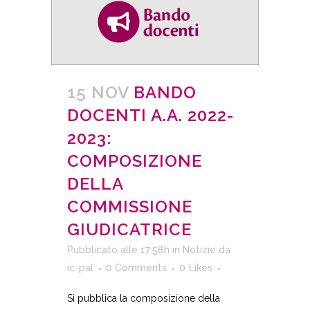
15 NOV
BANDO
DOCENTI A.A. 2022-
2023:
COMPOSIZIONE
DELLA
COMMISSIONE
GIUDICATRICE
Pubblicato alle 17:58h
in
Notizie
da
ic-pal
0 Comments
0
Likes
Si pubblica la composizione della