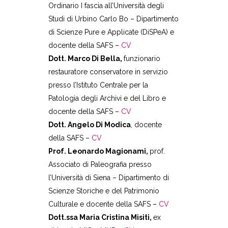
Ordinario I fascia all’Università degli
Studi di Urbino Carlo Bo – Dipartimento
di Scienze Pure e Applicate (DiSPeA) e
docente della SAFS –
CV
Dott. Marco Di Bella,
funzionario
restauratore conservatore in servizio
presso l’Istituto Centrale per la
Patologia degli Archivi e del Libro e
docente della SAFS –
CV
Dott. Angelo Di Modica
, docente
della SAFS –
CV
Prof. Leonardo Magionami,
prof.
Associato di Paleografia presso
l’Università di Siena – Dipartimento di
Scienze Storiche e del Patrimonio
Culturale e docente della SAFS –
CV
Dott.ssa Maria Cristina Misiti,
ex