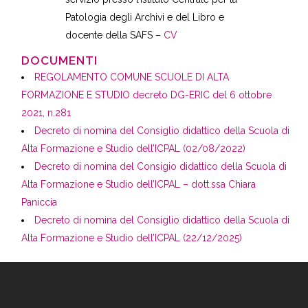
Patologia degli Archivi e del Libro e
docente della SAFS –
CV
DOCUMENTI
REGOLAMENTO COMUNE SCUOLE DI ALTA
FORMAZIONE E STUDIO decreto DG-ERIC del 6 ottobre
2021, n.281
Decreto di nomina del Consiglio didattico della Scuola di
Alta Formazione e Studio dell’ICPAL (02/08/2022)
Decreto di nomina del Consigio didattico della Scuola di
Alta Formazione e Studio dell’ICPAL – dott.ssa Chiara
Paniccia
Decreto di nomina del Consiglio didattico della Scuola di
Alta Formazione e Studio dell’ICPAL (22/12/2025)