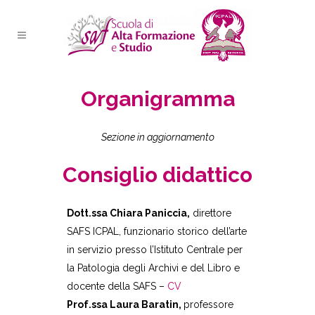
Organigramma
Sezione in aggiornamento
Consiglio didattico
Dott.ssa Chiara Paniccia,
direttore
SAFS ICPAL, funzionario storico dell’arte
in servizio presso l’Istituto Centrale per
la Patologia degli Archivi e del Libro e
docente della SAFS –
CV
Prof.ssa Laura Baratin,
professore