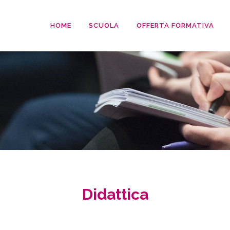
HOME
SCUOLA
OFFERTA FORMATIVA
Didattica