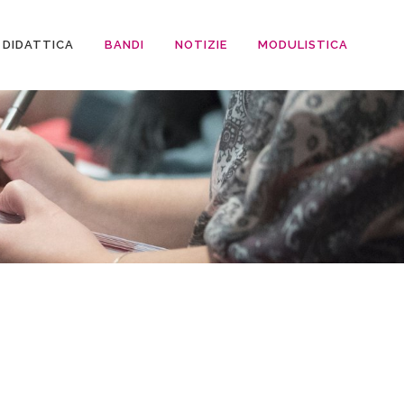
DIDATTICA
BANDI
NOTIZIE
MODULISTICA