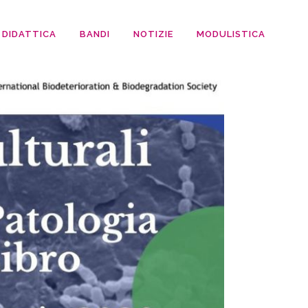
DIDATTICA
BANDI
NOTIZIE
MODULISTICA