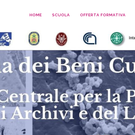
HOME
SCUOLA
OFFERTA FORMATIVA