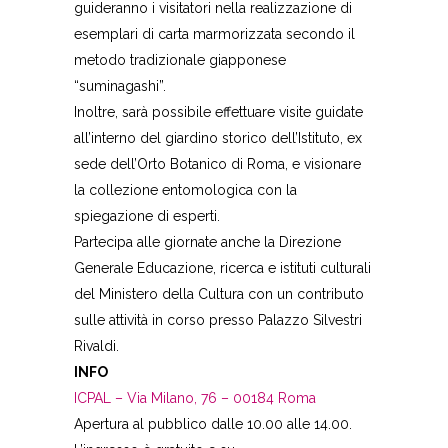
guideranno i visitatori nella realizzazione di
esemplari di carta marmorizzata secondo il
metodo tradizionale giapponese
“suminagashi”.
Inoltre, sarà possibile effettuare visite guidate
all’interno del giardino storico dell’Istituto, ex
sede dell’Orto Botanico di Roma, e visionare
la collezione entomologica con la
spiegazione di esperti.
Partecipa alle giornate anche la Direzione
Generale Educazione, ricerca e istituti culturali
del Ministero della Cultura con un contributo
sulle attività in corso presso Palazzo Silvestri
Rivaldi.
INFO
ICPAL – Via Milano, 76 – 00184 Roma
Apertura al pubblico dalle 10.00 alle 14.00.