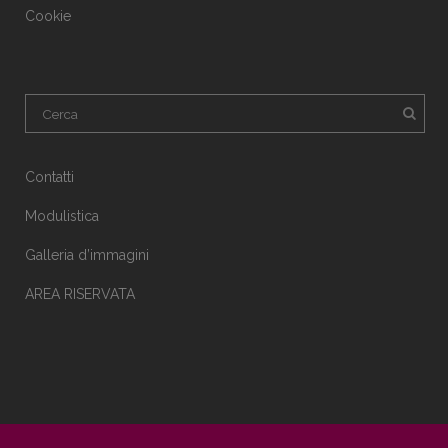
Cookie
Contatti
Modulistica
Galleria d’immagini
AREA RISERVATA