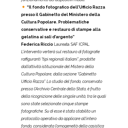
“Il fondo fotografico dell’Ufficio Razza
presso il Gabinetto del Ministero della
Cultura Popolare. Problematiche
conservative e restauro di stampe alla
gelatina ai sali d’argento”
Federica Riccio
Laureata SAF ICPAL
L’intervento verterà sul restauro di fotografie
raffiguranti “tipi regionali italiani”, prodotte
dall’attività istituzionale del Mistero della
Cultura Popolare, dalla sezione “Gabinetto
Ufficio Razza”. Lo studio del fondo, conservato
presso l’Archivio Centrale dello Stato, è frutto
della ricognizione delle singole unità, tra le quali
sono state selezionate cinque stampe
fotografiche. Su di esse è stato stabilito un
protocollo operativo da applicare all’intero
fondo, considerata l’omogeneità della casistica