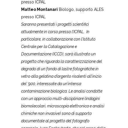
presso ICPAL
Matteo Montanari
Biologo, supporto ALES
presso ICPAL
Saranno presentati i progetti scientifici
attualmente in corso presso l’ICPAL. In
particolare, in collaborazione con l’Istituto
Centrale per la Catalogazione e
Documentazione (ICCD), sarà illustrato un
progetto che riguarda la caratterizzazione del
degrado di un fondo di lastre fotografiche in
vetro alla gelatina d’argento risalenti all’inizio
del ‘900, interessate da un’intensa
contaminazione biologica. Le analisi condotte
con un approccio multi-disciplinare (indagini
biomolecolari, microscopia elettronica e analisi
chimiche non invasive) sono di supporto
documentale al progetto del fotografo