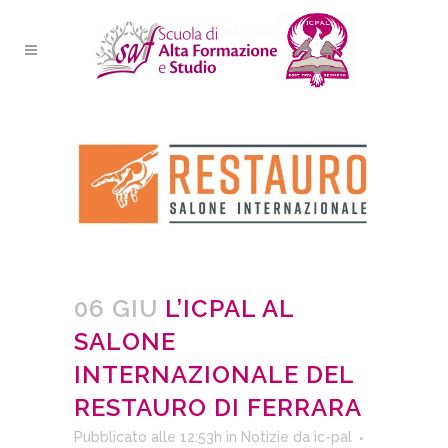
06 GIU
L’ICPAL AL
SALONE
INTERNAZIONALE DEL
RESTAURO DI FERRARA
Pubblicato alle 12:53h
in
Notizie
da
ic-pal