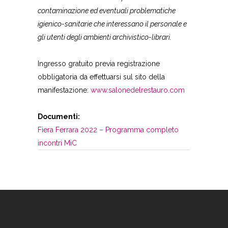
contaminazione ed eventuali problematiche
igienico-sanitarie che interessano il personale e
gli utenti degli ambienti archivistico-librari.
Ingresso gratuito previa registrazione
obbligatoria da effettuarsi sul sito della
manifestazione:
www.salonedelrestauro.com
Documenti:
Fiera Ferrara 2022 – Programma completo
incontri MiC