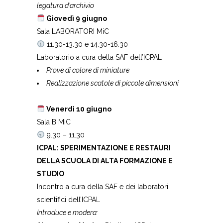
legatura d’archivio
Giovedì 9 giugno
Sala LABORATORI MiC
11.30-13.30 e 14.30-16.30
Laboratorio a cura della SAF dell’ICPAL
Prove di colore di miniature
Realizzazione scatole di piccole dimensioni
Venerdì 10 giugno
Sala B MiC
9.30 – 11.30
ICPAL: SPERIMENTAZIONE E RESTAURI
DELLA SCUOLA DI ALTA FORMAZIONE E
STUDIO
Incontro a cura della SAF e dei laboratori
scientifici dell’ICPAL
Introduce e modera: