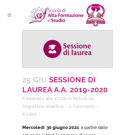
25 GIU
SESSIONE DI
LAUREA A.A. 2019-2020
Pubblicato alle 17:00h
in
Notizie
da
Segreteria didattica
0 Comments
6
Likes
Mercoledì
30 giugno 2021
a partire dalle