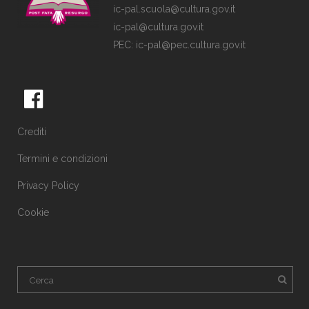
ic-pal.scuola@cultura.gov.it
ic-pal@cultura.gov.it
PEC:
ic-pal@pec.cultura.gov.it
Crediti
Termini e condizioni
Privacy Policy
Cookie