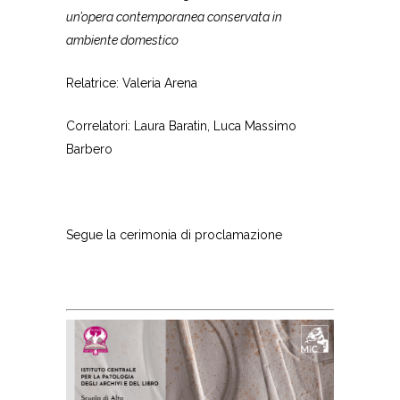
un’opera contemporanea conservata in
ambiente domestico
Relatrice: Valeria Arena
Correlatori: Laura Baratin, Luca Massimo
Barbero
Segue la cerimonia di proclamazione