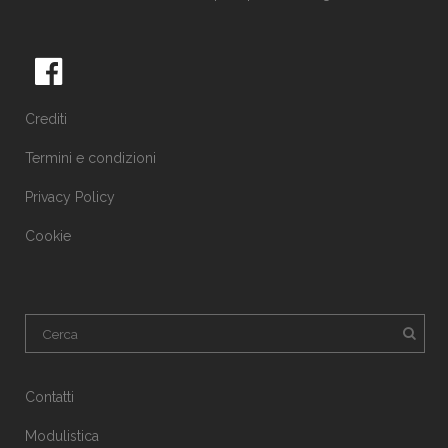
Crediti
Termini e condizioni
Privacy Policy
Cookie
Contatti
Modulistica