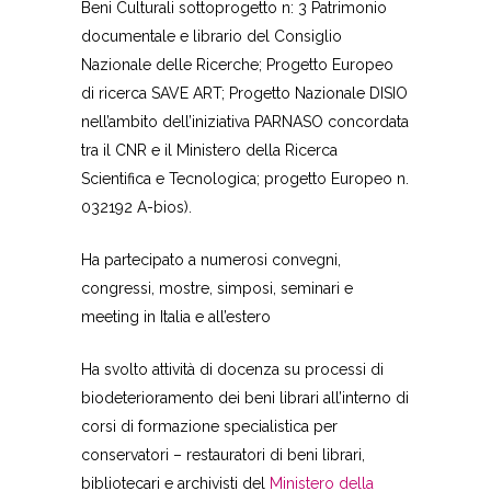
Beni Culturali sottoprogetto n: 3 Patrimonio
documentale e librario del Consiglio
Nazionale delle Ricerche; Progetto Europeo
di ricerca SAVE ART; Progetto Nazionale DISIO
nell’ambito dell’iniziativa PARNASO concordata
tra il CNR e il Ministero della Ricerca
Scientifica e Tecnologica; progetto Europeo n.
032192 A-bios).
Ha partecipato a numerosi convegni,
congressi, mostre, simposi, seminari e
meeting in Italia e all’estero
Ha svolto attività di docenza su processi di
biodeterioramento dei beni librari all’interno di
corsi di formazione specialistica per
conservatori – restauratori di beni librari,
bibliotecari e archivisti del
Ministero della