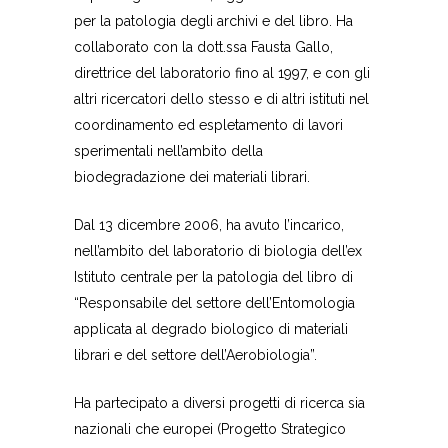
per la patologia degli archivi e del libro. Ha
collaborato con la dott.ssa Fausta Gallo,
direttrice del laboratorio fino al 1997, e con gli
altri ricercatori dello stesso e di altri istituti nel
coordinamento ed espletamento di lavori
sperimentali nell’ambito della
biodegradazione dei materiali librari.
Dal 13 dicembre 2006, ha avuto l’incarico,
nell’ambito del laboratorio di biologia dell’ex
Istituto centrale per la patologia del libro di
“Responsabile del settore dell’Entomologia
applicata al degrado biologico di materiali
librari e del settore dell’Aerobiologia”.
Ha partecipato a diversi progetti di ricerca sia
nazionali che europei (Progetto Strategico