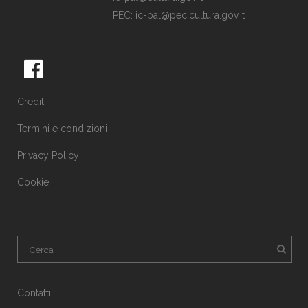
PEC:
ic-pal@pec.cultura.gov.it
Crediti
Termini e condizioni
Privacy Policy
Cookie
Contatti