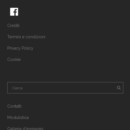
Crediti
Termini e condizioni
Privacy Policy
Cookie
Contatti
Modulistica
Galleria d’immagini