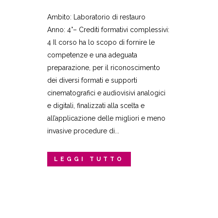
Ambito: Laboratorio di restauro
Anno: 4°– Crediti formativi complessivi:
4 Il corso ha lo scopo di fornire le
competenze e una adeguata
preparazione, per il riconoscimento
dei diversi formati e supporti
cinematografici e audiovisivi analogici
e digitali, finalizzati alla scelta e
all’applicazione delle migliori e meno
invasive procedure di...
LEGGI TUTTO