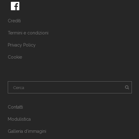
Crediti
Termini e condizioni
Privacy Policy
Cookie
Contatti
Modulistica
Galleria d’immagini